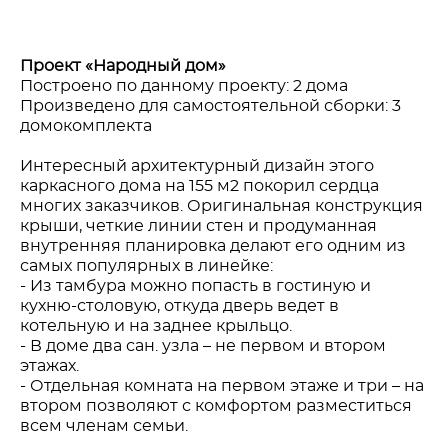
Проект «Народный дом»
Построено по данному проекту: 2 дома
Произведено для самостоятельной сборки: 3
домокомплекта
Интересный архитектурный дизайн этого
каркасного дома на 155 м2 покорил сердца
многих заказчиков. Оригинальная конструкция
крыши, четкие линии стен и продуманная
внутренняя планировка делают его одним из
самых популярных в линейке:
- Из тамбура можно попасть в гостиную и
кухню-столовую, откуда дверь ведет в
котельную и на заднее крыльцо.
- В доме два сан. узла – не первом и втором
этажах.
- Отдельная комната на первом этаже и три – на
втором позволяют с комфортом разместиться
всем членам семьи.