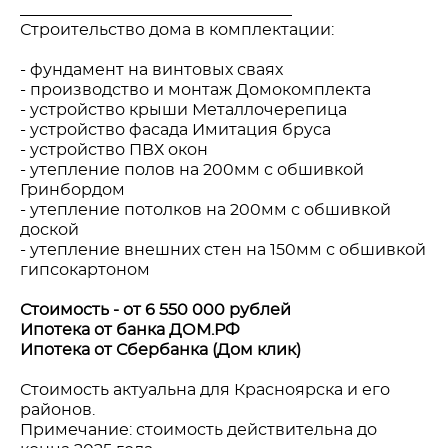
__________________________________
Строительство дома в комплектации:
- фундамент на винтовых сваях
- производство и монтаж Домокомплекта
- устройство крыши Металлочерепица
- устройство фасада Имитация бруса
- устройство ПВХ окон
- утепление полов на 200мм с обшивкой
Гринбордом
- утепление потолков на 200мм с обшивкой
доской
- утепление внешних стен на 150мм с обшивкой
гипсокартоном
Стоимость - от 6 550 000 рублей
Ипотека от банка ДОМ.РФ
Ипотека от Сбербанка (Дом клик)
Стоимость актуальна для Красноярска и его
районов.
Примечание: стоимость действительна до