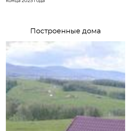
конца 2025 года
Построенные дома