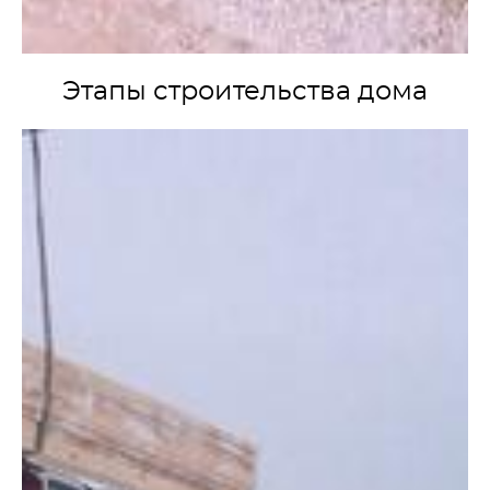
Этапы строительства дома