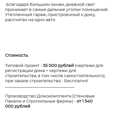
Благодаря большим окнам, дневной свет
проникает в самые дальние уголки помещений.
Утепленный гараж, пристроенный к дому,
рассчитан на одно авто.
Стоимость:
Типовой проект -
55 000 рублей
(чертежи для
регистрации дома + чертежи для
строительства, в том числе самостоятельного),
при заказе строительства - Бесплатно!
__________________________________
Производство Домокомплекта (Стеновые
Панели и Стропильные фермы) -
от 1 540
000 рублей