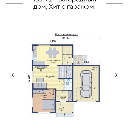
дом, Хит с гаражом!