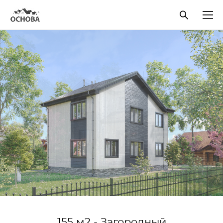
155 м2 - Загородный