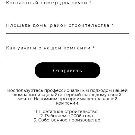
Контактный номер для связи *
Площадь дома, район строительства *
Как узнали о нашей компании *
Отправить
Воспользуйтесь профессиональным подходом нашей
компании и сделайте первый шаг к дому своей
мечты! Напомним про преимущества нашей
компании:
1. Поэтапное строительство.
2. Работаем с 2006 года.
3. Собственное производство