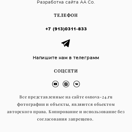
Разработка сайта AA Co.
ТЕЛЕФОН
+7 (913)0311-833
Напишите нам в телеграмм
СОЦСЕТИ
Все представленные на сайте osnova-24.ru
фотографии и объекты, являются обьектом
авторского права. Копирование и использование без
согласования запрещено.