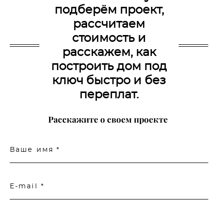
подберём проект,
рассчитаем
стоимость и
расскажем, как
построить дом под
ключ быстро и без
переплат.
Расскажите о своем проекте
Ваше имя *
E-mail *