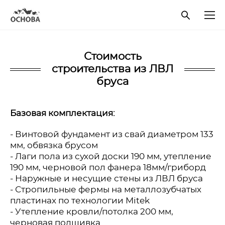
Стоимость
строительства из ЛВЛ
бруса
Базовая комплектация:
- Винтовой фундамент из свай диаметром 133
мм, обвязка брусом
- Лаги пола из сухой доски 190 мм, утепление
190 мм, черновой пол фанера 18мм/гриборд
- Наружные и несущие стены из ЛВЛ бруса
- Стропильные фермы на металлозубчатых
пластинах по технологии Mitek
- Утепление кровли/потолка 200 мм,
черновая подшивка.