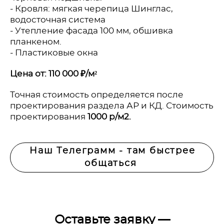
- Кровля: мягкая черепица Шинглас,
водосточная система
- Утепление фасада 100 мм, обшивка
планкеном.
- Пластиковые окна
Цена от: 110 000 ₽/м²
Точная стоимость определяется после
проектирования раздела АР и КД. Стоимость
проектирования
1000 р/м2.
Наш Телеграмм - там быстрее
общаться
Оставьте заявку —