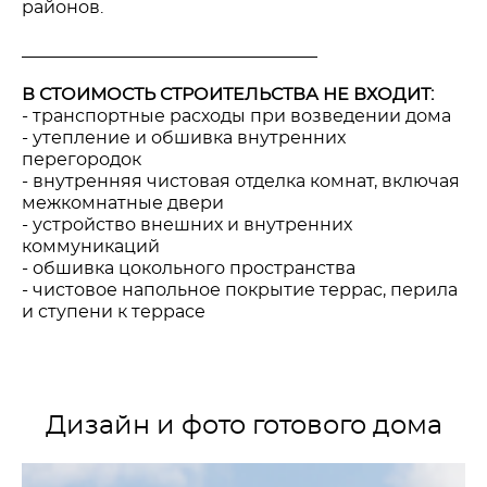
районов.
__________________________________
В СТОИМОСТЬ СТРОИТЕЛЬСТВА НЕ ВХОДИТ:
- транспортные расходы при возведении дома
- утепление и обшивка внутренних
перегородок
- внутренняя чистовая отделка комнат, включая
межкомнатные двери
- устройство внешних и внутренних
коммуникаций
- обшивка цокольного пространства
- чистовое напольное покрытие террас, перила
и ступени к террасе
Дизайн и фото готового дома