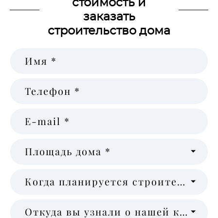
стоимость и
заказать
строительство дома
Имя *
Телефон *
E-mail *
Площадь дома *
Когда планируется строительство *
Откуда вы узнали о нашей компании *