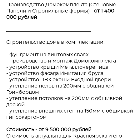
Производство Домокомплекта (Стеновые
Панели и Стропильные фермы) -
от 1 400
000 рублей
__________________________________
Строительство дома в комплектации:
- фундамент на винтовых сваях
- производство и монтаж Домокомплекта
- устройство крыши Металлочерепица
- устройство фасада Имитация бруса
- устройство ПВХ окон и Входной двери
- утепление полов на 200мм с обшивкой
Гринбордом
- утепление потолков на 200мм с обшивкой
доской
- утепление внешних стен на 150мм с обшивкой
гипсокартоном
Стоимость - от 9 500 000 рублей
Стоимость актуальна для Красноярска и его