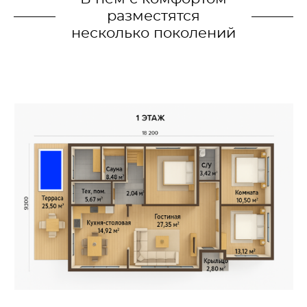
разместятся
несколько поколений