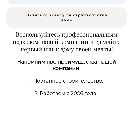
Оставьте заявку на строительство
дома
Воспользуйтесь профессиональным
подходом нашей компании и сделайте
первый шаг к дому своей мечты!
Напомним про преимущества нашей
компании:
1. Поэтапное строительство.
2. Работаем с 2006 года.
3. Собственное производство