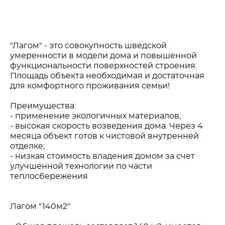
"Лагом" - это совокупность шведской
умеренности в модели дома и повышенной
функциональности поверхностей строения.
Площадь объекта необходимая и достаточная
для комфортного проживания семьи!
Преимущества:
- применение экологичных материалов;
- высокая скорость возведения дома. Через 4
месяца объект готов к чистовой внутренней
отделке;
- низкая стоимость владения домом за счет
улучшенной технологии по части
теплосбережения
Лагом "140м2"