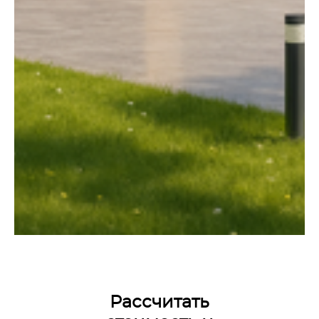
Рассчитать