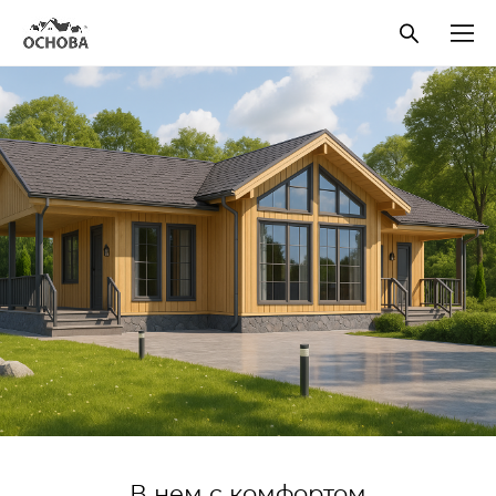
В нем с комфортом